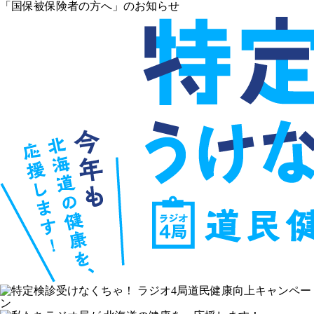
「国保被保険者の方へ」のお知らせ