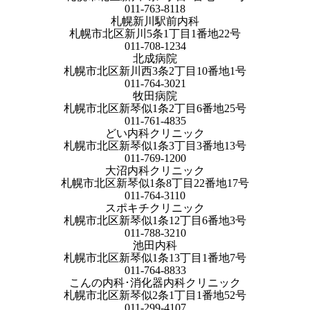
011-763-8118
札幌新川駅前内科
札幌市北区新川5条1丁目1番地22号
011-708-1234
北成病院
札幌市北区新川西3条2丁目10番地1号
011-764-3021
牧田病院
札幌市北区新琴似1条2丁目6番地25号
011-761-4835
どい内科クリニック
札幌市北区新琴似1条3丁目3番地13号
011-769-1200
大沼内科クリニック
札幌市北区新琴似1条8丁目22番地17号
011-764-3110
スポキチクリニック
札幌市北区新琴似1条12丁目6番地3号
011-788-3210
池田内科
札幌市北区新琴似1条13丁目1番地7号
011-764-8833
こんの内科･消化器内科クリニック
札幌市北区新琴似2条1丁目1番地52号
011-299-4107