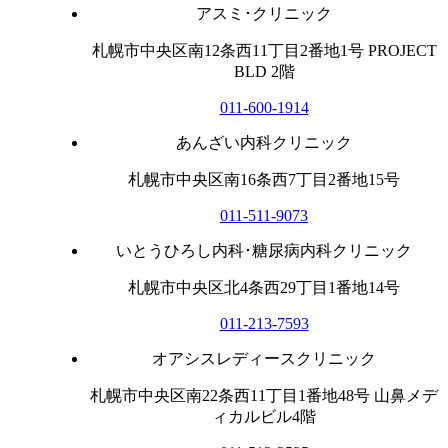
アスミ･クリニック
札幌市中央区南12条西11丁目2番地1号 PROJECT
BLD 2階
011-600-1914
あんざい内科クリニック
札幌市中央区南16条西7丁目2番地15号
011-511-9073
いとうひろし内科･糖尿病内科クリニック
札幌市中央区北4条西29丁目1番地14号
011-213-7593
オアシスレディースクリニック
札幌市中央区南22条西11丁目1番地48号 山鼻メデ
ィカルビル4階