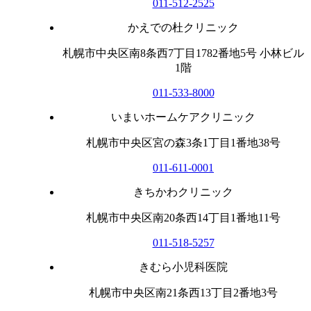
011-512-2525
かえでの杜クリニック
札幌市中央区南8条西7丁目1782番地5号 小林ビル
1階
011-533-8000
いまいホームケアクリニック
札幌市中央区宮の森3条1丁目1番地38号
011-611-0001
きちかわクリニック
札幌市中央区南20条西14丁目1番地11号
011-518-5257
きむら小児科医院
札幌市中央区南21条西13丁目2番地3号