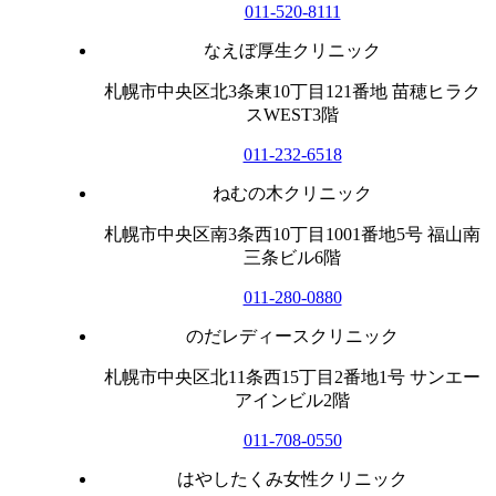
011-520-8111
なえぼ厚生クリニック
札幌市中央区北3条東10丁目121番地 苗穂ヒラク
スWEST3階
011-232-6518
ねむの木クリニック
札幌市中央区南3条西10丁目1001番地5号 福山南
三条ビル6階
011-280-0880
のだレディースクリニック
札幌市中央区北11条西15丁目2番地1号 サンエー
アインビル2階
011-708-0550
はやしたくみ女性クリニック