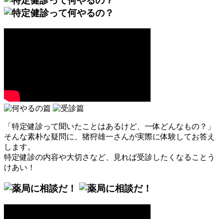
「特定健診って聞いたことはあるけど、一体どんなもの？」
そんな素朴な疑問に、猪狩雄一さんが実際に体験してお答え
します。
特定健診の内容や大切さなど、見れば受診したくなることう
けあい！