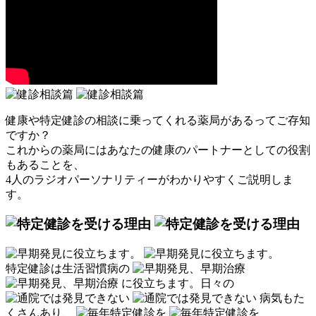
健康や特定健診の相談に乗ってくれる薬局があるってご存知
ですか？
これからの薬局にはあなたの健康のパートナーとしての役割
もあることを、
4人のラジオパーソナリティーがわかりやすくご説明しま
す。
特定健診は生活習慣病の
に役立ちます。
日々の
病気もた
くさんあり、