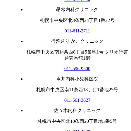
昂希内科クリニック
札幌市中央区北3条西24丁目1番22号
011-611-2711
行啓通り かこクリニック
札幌市中央区南14条西8丁目5番地1号 クリオ行啓
通壱番館1階
011-596-9500
今井内科小児科医院
札幌市中央区南11条西18丁目1番地25号
011-561-3627
佐々木内科クリニック
札幌市中央区北10条西20丁目地1番5号