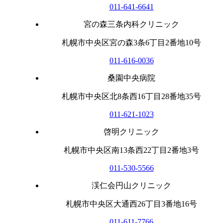
011-641-6641
宮の森三条内科クリニック
札幌市中央区宮の森3条6丁目2番地10号
011-616-0036
桑園中央病院
札幌市中央区北8条西16丁目28番地35号
011-621-1023
啓明クリニック
札幌市中央区南13条西22丁目2番地3号
011-530-5566
渓仁会円山クリニック
札幌市中央区大通西26丁目3番地16号
011-611-7766