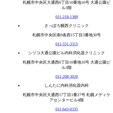
札幌市中央区大通西6丁目10番地10号 大通公園ビ
ル3階
011-218-1389
さっぽろ幌西クリニック
札幌市中央区南9条西15丁目3番地30号
011-551-3315
シヅコ大通公園ビル内科消化器クリニック
札幌市中央区大通西6丁目10番地10号 大通公園ビ
ル3階
011-208-3020
しんたに内科消化器内科
札幌市中央区大通西17丁目1番27号 札幌メディケ
アセンタービル4階
011-643-0335