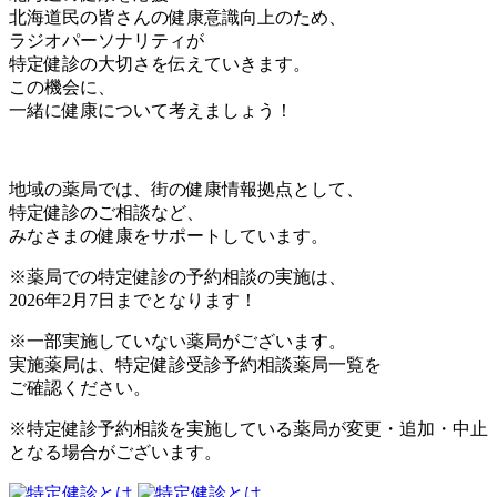
北海道民の皆さんの健康意識向上のため、
ラジオパーソナリティが
特定健診の大切さを伝えていきます。
この機会に、
一緒に健康について考えましょう！
地域の薬局では、街の健康情報拠点として、
特定健診のご相談など、
みなさまの健康をサポートしています。
※薬局での特定健診の予約相談の実施は、
2026年2月7日までとなります！
※一部実施していない薬局がございます。
実施薬局は、特定健診受診予約相談薬局一覧を
ご確認ください。
※特定健診予約相談を実施している薬局が変更・追加・中止
となる場合がございます。