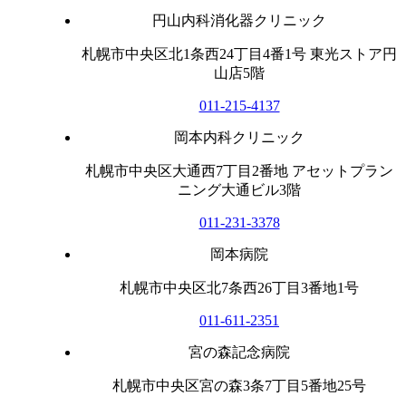
円山内科消化器クリニック
札幌市中央区北1条西24丁目4番1号 東光ストア円
山店5階
011-215-4137
岡本内科クリニック
札幌市中央区大通西7丁目2番地 アセットプラン
ニング大通ビル3階
011-231-3378
岡本病院
札幌市中央区北7条西26丁目3番地1号
011-611-2351
宮の森記念病院
札幌市中央区宮の森3条7丁目5番地25号