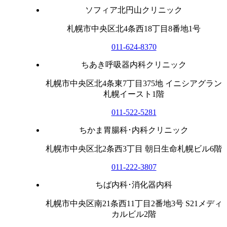
ソフィア北円山クリニック
札幌市中央区北4条西18丁目8番地1号
011-624-8370
ちあき呼吸器内科クリニック
札幌市中央区北4条東7丁目375地 イニシアグラン
札幌イースト1階
011-522-5281
ちかま胃腸科･内科クリニック
札幌市中央区北2条西3丁目 朝日生命札幌ビル6階
011-222-3807
ちば内科･消化器内科
札幌市中央区南21条西11丁目2番地3号 S21メディ
カルビル2階