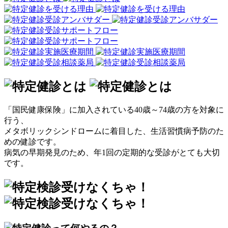
「国民健康保険」に加入されている40歳～74歳の方を対象に
行う、
メタボリックシンドロームに着目した、生活習慣病予防のた
めの健診です。
病気の早期発見のため、年1回の定期的な受診がとても大切
です。