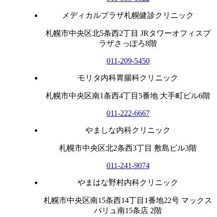
メディカルプラザ札幌健診クリニック
札幌市中央区北5条西2丁目 JRタワーオフィスプ
ラザさっぽろ8階
011-209-5450
モリタ内科胃腸科クリニック
札幌市中央区南1条西4丁目5番地 大手町ビル6階
011-222-6667
やましな内科クリニック
札幌市中央区北2条西3丁目 敷島ビル3階
011-241-9074
やまはな野村内科クリニック
札幌市中央区南15条西14丁目1番地22号 マックス
バリュ南15条店 2階