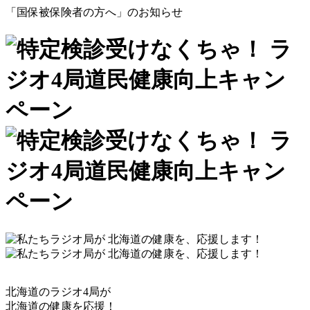
「国保被保険者の方へ」のお知らせ
北海道のラジオ4局が
北海道の健康を応援！