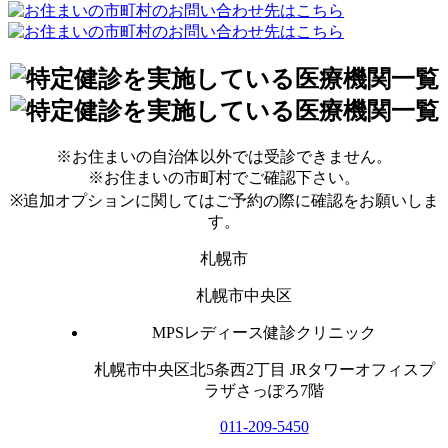
※お住まいの自治体以外では受診できません。
※お住まいの市町村でご確認下さい。
※追加オプションに関してはご予約の際に確認をお願いしま
す。
札幌市
札幌市中央区
MPSレディース健診クリニック
札幌市中央区北5条西2丁目 JRタワーオフィスプ
ラザさっぽろ7階
011-209-5450