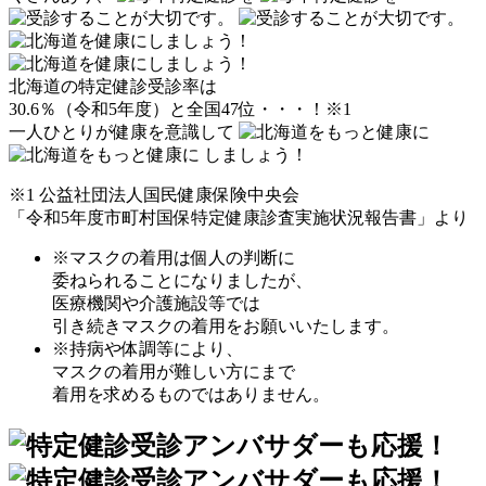
北海道の特定健診受診率は
30.6％（令和5年度）と全国47位・・・！
※1
一人ひとりが健康を意識して
しましょう！
※1 公益社団法人国民健康保険中央会
「令和5年度市町村国保特定健康診査実施状況報告書」より
※マスクの着用は個人の判断に
委ねられることになりましたが、
医療機関や介護施設等では
引き続きマスクの着用をお願いいたします。
※持病や体調等により、
マスクの着用が難しい方にまで
着用を求めるものではありません。