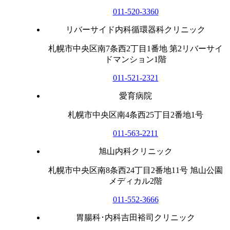
011-520-3360
リバーサイド内科循環器科クリニック
札幌市中央区南7条西2丁目1番地 第2リバーサイ
ドマンション1階
011-521-2321
愛育病院
札幌市中央区南4条西25丁目2番地1号
011-563-2211
旭山内科クリニック
札幌市中央区南8条西24丁目2番地11号 旭山公園
メディカル2階
011-552-3666
胃腸科･内科吉田裕司クリニック