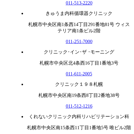
011-513-2220
きゅうま内科循環器クリニック
札幌市中央区南1条西14丁目291番地81号 ウィス
テリア南1条ビル2階
011-251-7000
クリニック･イン･ザ ･モーニング
札幌市中央区北4条西16丁目1番地3号
011-611-2005
クリニック１９８札幌
札幌市中央区南19条西8丁目2番地38号
011-512-1216
くれないクリニック内科リハビリテーション科
札幌市中央区南15条西11丁目1番地5号 唯ビル2階