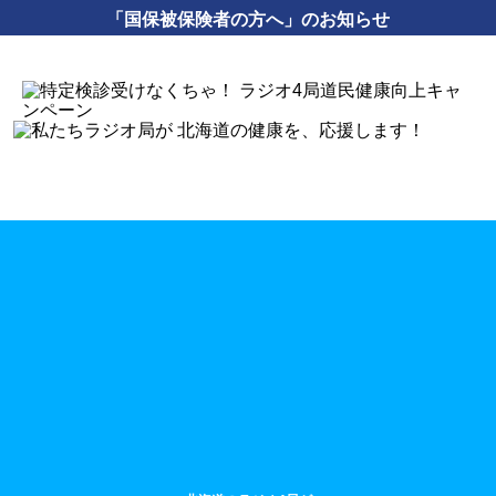
「国保被保険者の方へ」のお知らせ