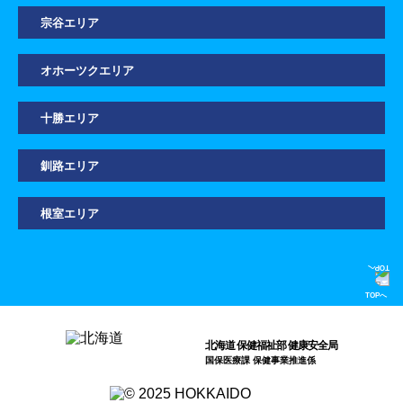
宗谷エリア
オホーツクエリア
十勝エリア
釧路エリア
根室エリア
TOPへ
北海道 保健福祉部 健康安全局
国保医療課 保健事業推進係