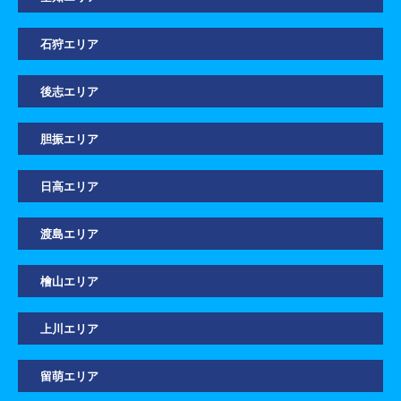
石狩エリア
後志エリア
胆振エリア
日高エリア
渡島エリア
檜山エリア
上川エリア
留萌エリア