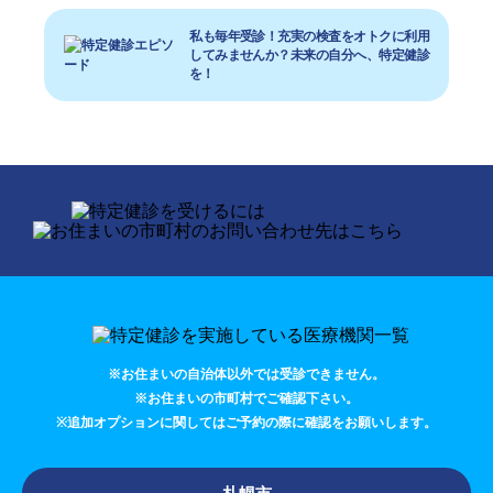
私も毎年受診！充実の検査をオトクに利用
してみませんか？未来の自分へ、特定健診
を！
※お住まいの自治体以外では受診できません。
※お住まいの市町村でご確認下さい。
※追加オプションに関してはご予約の際に確認をお願いします。