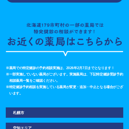
※薬局での特定健診の予約相談実施は、2026年2月7日までとなります！
※一部実施していない薬局がございます。実施薬局は、下記特定健診受診予約
相談薬局一覧をご確認ください。
※特定健診予約相談を実施している薬局が変更・追加・中止となる場合がござ
います。
札幌市
空知エリア