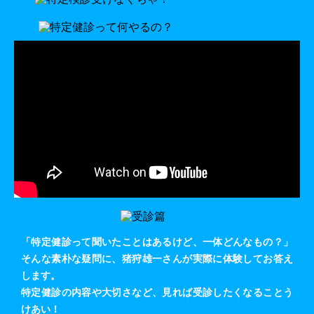
「特定健診って聞いたことはあるけど、一体どんなもの？」
そんな素朴な疑問に、猪狩雄一さんが実際に体験してお答え
します。
特定健診の内容や大切さなど、見れば受診したくなることう
けあい！