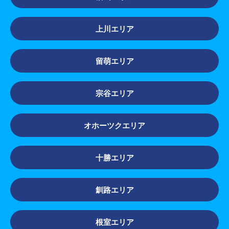
上川エリア
留萌エリア
宗谷エリア
オホーツクエリア
十勝エリア
釧路エリア
根室エリア