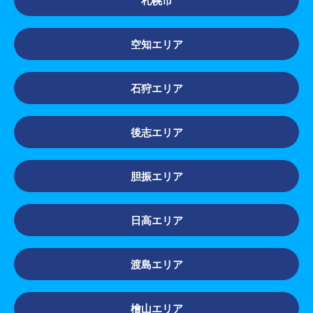
札幌市
空知エリア
石狩エリア
後志エリア
胆振エリア
日高エリア
渡島エリア
檜山エリア