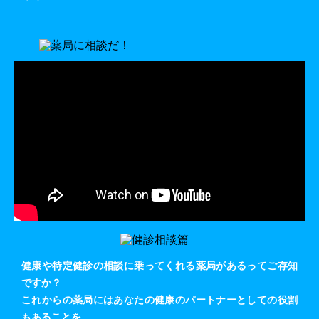
健康や特定健診の相談に乗ってくれる薬局があるってご存知
ですか？
これからの薬局にはあなたの健康のパートナーとしての役割
もあることを、