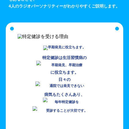
4人のラジオパーソナリティーがわかりやすくご説明します。
特定健診は生活習慣病の
に役立ちます。
日々の
病気もたくさんあり、