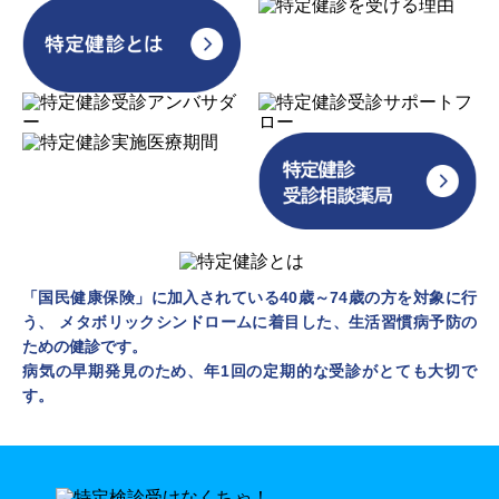
「国民健康保険」に加入されている40歳～74歳の方を対象に行
う、
メタボリックシンドロームに着目した、生活習慣病予防の
ための健診です。
病気の早期発見のため、年1回の定期的な受診がとても大切で
す。