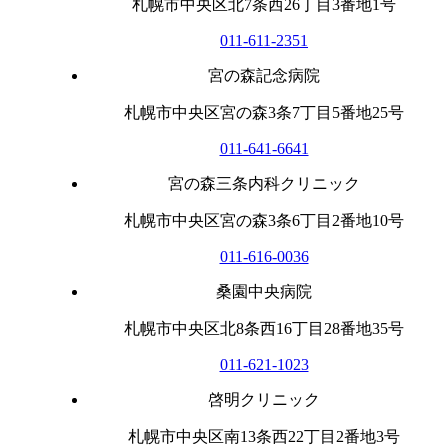
札幌市中央区北7条西26丁目3番地1号
011-611-2351
宮の森記念病院
札幌市中央区宮の森3条7丁目5番地25号
011-641-6641
宮の森三条内科クリニック
札幌市中央区宮の森3条6丁目2番地10号
011-616-0036
桑園中央病院
札幌市中央区北8条西16丁目28番地35号
011-621-1023
啓明クリニック
札幌市中央区南13条西22丁目2番地3号