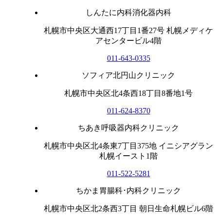
しんたに内科消化器内科
札幌市中央区大通西17丁目1番27号 札幌メディケ
アセンタービル4階
011-643-0335
ソフィア北円山クリニック
札幌市中央区北4条西18丁目8番地1号
011-624-8370
ちあき呼吸器内科クリニック
札幌市中央区北4条東7丁目375地 イニシアグラン
札幌イースト1階
011-522-5281
ちかま胃腸科･内科クリニック
札幌市中央区北2条西3丁目 朝日生命札幌ビル6階