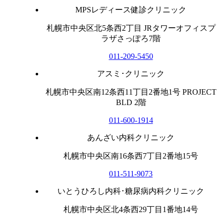
MPSレディース健診クリニック
札幌市中央区北5条西2丁目 JRタワーオフィスプ
ラザさっぽろ7階
011-209-5450
アスミ･クリニック
札幌市中央区南12条西11丁目2番地1号 PROJECT
BLD 2階
011-600-1914
あんざい内科クリニック
札幌市中央区南16条西7丁目2番地15号
011-511-9073
いとうひろし内科･糖尿病内科クリニック
札幌市中央区北4条西29丁目1番地14号