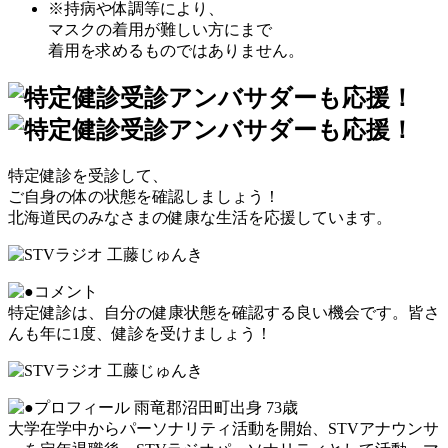
※持病や体調等により、
マスクの着用が難しい方にまで
着用を求めるものではありません。
特定健診を受診して、
ご自身の体の状態を確認しましょう！
北海道民のみなさまの健康な生活を応援しています。
特定健診は、自分の健康状態を確認する良い機会です。皆さ
んも年に1度、健診を受けましょう！
雨竜郡沼田町出身 73歳
大学在学中からパーソナリティ活動を開始、STVアナウンサ