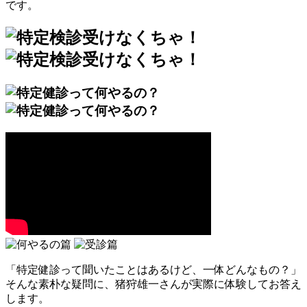
です。
「特定健診って聞いたことはあるけど、一体どんなもの？」
そんな素朴な疑問に、猪狩雄一さんが実際に体験してお答え
します。