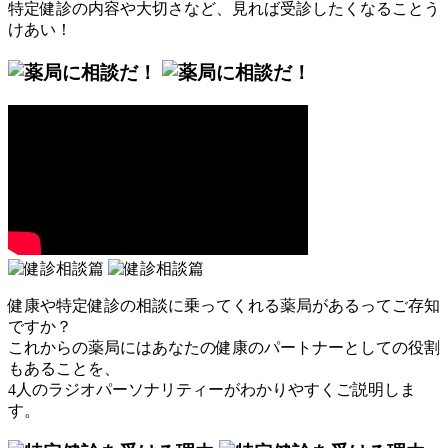
特定健診の内容や大切さなど、見れば受診したくなることう
けあい！
健康や特定健診の相談に乗ってくれる薬局があるってご存知
ですか？
これからの薬局にはあなたの健康のパートナーとしての役割
もあることを、
4人のラジオパーソナリティーがわかりやすくご説明しま
す。