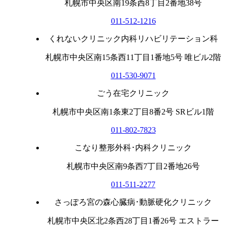
札幌市中央区南19条西8丁目2番地38号
011-512-1216
くれないクリニック内科リハビリテーション科
札幌市中央区南15条西11丁目1番地5号 唯ビル2階
011-530-9071
ごう在宅クリニック
札幌市中央区南1条東2丁目8番2号 SRビル1階
011-802-7823
こなり整形外科･内科クリニック
札幌市中央区南9条西7丁目2番地26号
011-511-2277
さっぽろ宮の森心臓病･動脈硬化クリニック
札幌市中央区北2条西28丁目1番26号 エストラー