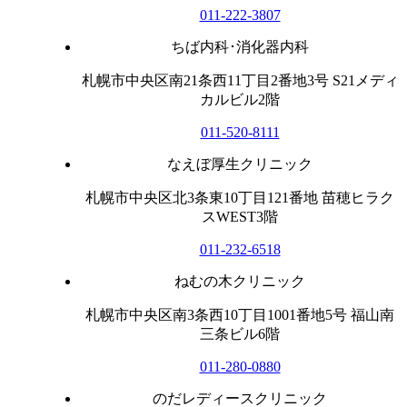
011-222-3807
ちば内科･消化器内科
札幌市中央区南21条西11丁目2番地3号 S21メディ
カルビル2階
011-520-8111
なえぼ厚生クリニック
札幌市中央区北3条東10丁目121番地 苗穂ヒラク
スWEST3階
011-232-6518
ねむの木クリニック
札幌市中央区南3条西10丁目1001番地5号 福山南
三条ビル6階
011-280-0880
のだレディースクリニック