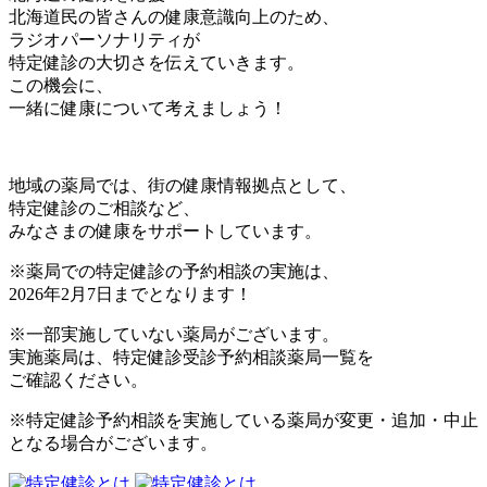
北海道民の皆さんの健康意識向上のため、
ラジオパーソナリティが
特定健診の大切さを伝えていきます。
この機会に、
一緒に健康について考えましょう！
地域の薬局では、街の健康情報拠点として、
特定健診のご相談など、
みなさまの健康をサポートしています。
※薬局での特定健診の予約相談の実施は、
2026年2月7日までとなります！
※一部実施していない薬局がございます。
実施薬局は、特定健診受診予約相談薬局一覧を
ご確認ください。
※特定健診予約相談を実施している薬局が変更・追加・中止
となる場合がございます。