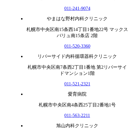
011-241-9074
やまはな野村内科クリニック
札幌市中央区南15条西14丁目1番地22号 マックス
バリュ南15条店 2階
011-520-3360
リバーサイド内科循環器科クリニック
札幌市中央区南7条西2丁目1番地 第2リバーサイ
ドマンション1階
011-521-2321
愛育病院
札幌市中央区南4条西25丁目2番地1号
011-563-2211
旭山内科クリニック