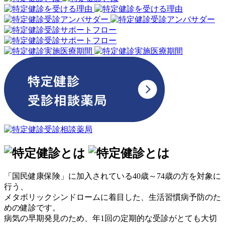
「国民健康保険」に加入されている40歳～74歳の方を対象に
行う、
メタボリックシンドロームに着目した、生活習慣病予防のた
めの健診です。
病気の早期発見のため、年1回の定期的な受診がとても大切