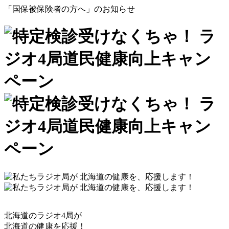
「国保被保険者の方へ」のお知らせ
北海道のラジオ4局が
北海道の健康を応援！