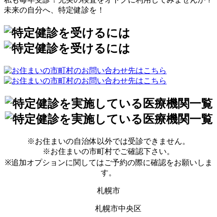
未来の自分へ、特定健診を！
※お住まいの自治体以外では受診できません。
※お住まいの市町村でご確認下さい。
※追加オプションに関してはご予約の際に確認をお願いしま
す。
札幌市
札幌市中央区