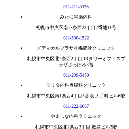
011-211-0336
みたに胃腸内科
札幌市中央区南13条西22丁目2番地11号
011-530-1522
メディカルプラザ札幌健診クリニック
札幌市中央区北5条西2丁目 JRタワーオフィスプ
ラザさっぽろ8階
011-209-5450
モリタ内科胃腸科クリニック
札幌市中央区南1条西4丁目5番地 大手町ビル6階
011-222-6667
やましな内科クリニック
札幌市中央区北2条西3丁目 敷島ビル3階