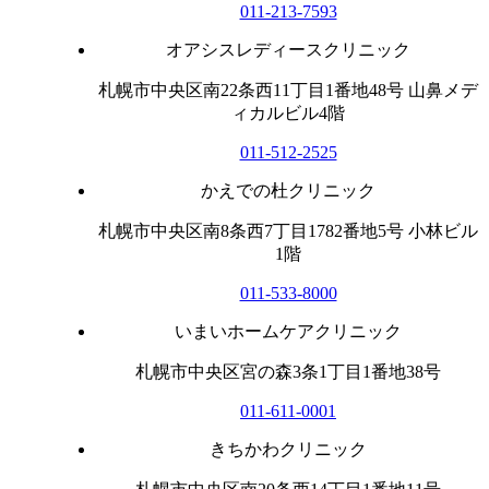
011-213-7593
オアシスレディースクリニック
札幌市中央区南22条西11丁目1番地48号 山鼻メデ
ィカルビル4階
011-512-2525
かえでの杜クリニック
札幌市中央区南8条西7丁目1782番地5号 小林ビル
1階
011-533-8000
いまいホームケアクリニック
札幌市中央区宮の森3条1丁目1番地38号
011-611-0001
きちかわクリニック