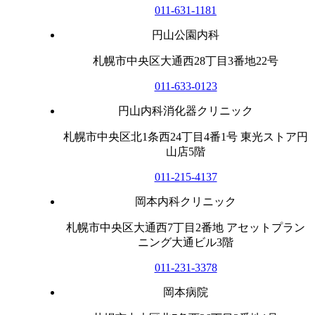
011-631-1181
円山公園内科
札幌市中央区大通西28丁目3番地22号
011-633-0123
円山内科消化器クリニック
札幌市中央区北1条西24丁目4番1号 東光ストア円
山店5階
011-215-4137
岡本内科クリニック
札幌市中央区大通西7丁目2番地 アセットプラン
ニング大通ビル3階
011-231-3378
岡本病院