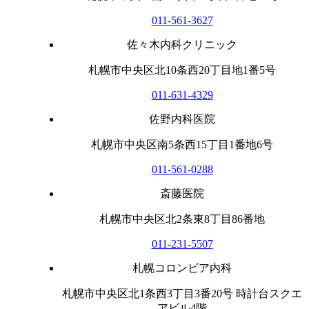
011-561-3627
佐々木内科クリニック
札幌市中央区北10条西20丁目地1番5号
011-631-4329
佐野内科医院
札幌市中央区南5条西15丁目1番地6号
011-561-0288
斎藤医院
札幌市中央区北2条東8丁目86番地
011-231-5507
札幌コロンビア内科
札幌市中央区北1条西3丁目3番20号 時計台スクエ
アビル4階