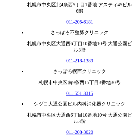
札幌市中央区北4条西5丁目1番地 アスティ45ビル
6階
011-205-6181
さっぽろ不整脈クリニック
札幌市中央区大通西6丁目10番地10号 大通公園ビ
ル3階
011-218-1389
さっぽろ幌西クリニック
札幌市中央区南9条西15丁目3番地30号
011-551-3315
シヅコ大通公園ビル内科消化器クリニック
札幌市中央区大通西6丁目10番地10号 大通公園ビ
ル3階
011-208-3020