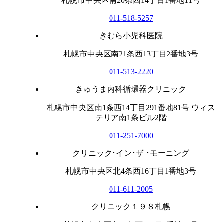
札幌市中央区南20条西14丁目1番地11号
011-518-5257
きむら小児科医院
札幌市中央区南21条西13丁目2番地3号
011-513-2220
きゅうま内科循環器クリニック
札幌市中央区南1条西14丁目291番地81号 ウィス
テリア南1条ビル2階
011-251-7000
クリニック･イン･ザ ･モーニング
札幌市中央区北4条西16丁目1番地3号
011-611-2005
クリニック１９８札幌