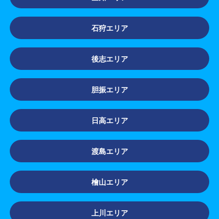
石狩エリア
後志エリア
胆振エリア
日高エリア
渡島エリア
檜山エリア
上川エリア