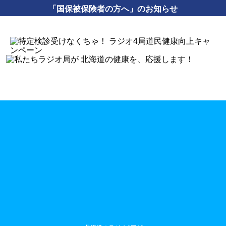
「国保被保険者の方へ」のお知らせ