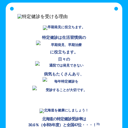
特定健診は生活習慣病の
に役立ちます。
日々の
病気もたくさんあり、
北海道の特定健診受診率は
30.6％（令和5年度）と全国47位・・・！
※1