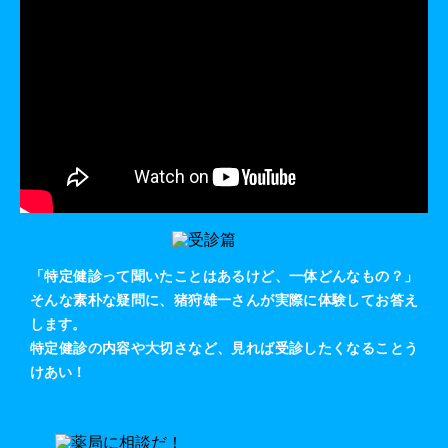
「特定健診って聞いたことはあるけど、一体どんなもの？」
そんな素朴な疑問に、猪狩雄一さんが実際に体験してお答え
します。
特定健診の内容や大切さなど、見れば受診したくなることう
けあい！