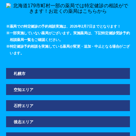
※薬局での特定健診の予約相談実施は、2026年2月7日までとなります！
※一部実施していない薬局がございます。実施薬局は、下記特定健診受診予約
相談薬局一覧をご確認ください。
※特定健診予約相談を実施している薬局が変更・追加・中止となる場合がござ
います。
札幌市
空知エリア
石狩エリア
後志エリア