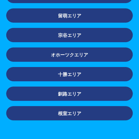
留萌エリア
宗谷エリア
オホーツクエリア
十勝エリア
釧路エリア
根室エリア