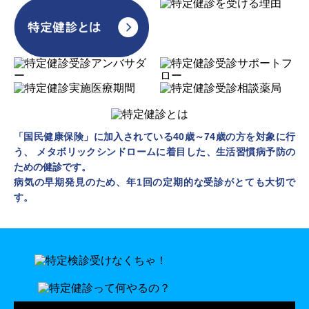
「国民健康保険」に加入されている40歳～74歳の方を対象に行
う、
メタボリックシンドロームに着目した、生活習慣病予防の
ための健診です。
病気の早期発見のため、年1回の定期的な受診がとても大切で
す。