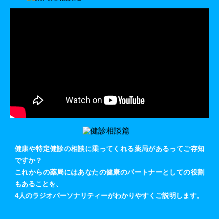
健康や特定健診の相談に乗ってくれる薬局があるってご存知
ですか？
これからの薬局にはあなたの健康のパートナーとしての役割
もあることを、
4人のラジオパーソナリティーがわかりやすくご説明します。