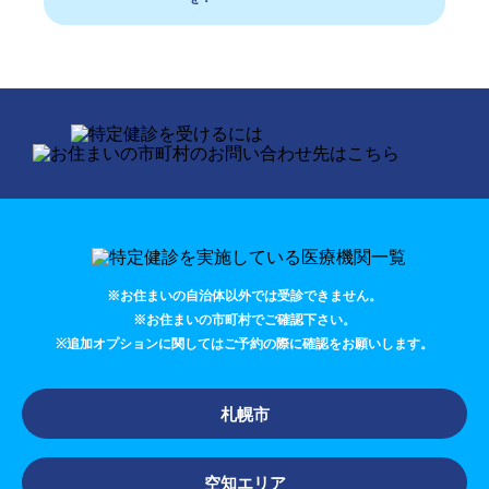
※お住まいの自治体以外では受診できません。
※お住まいの市町村でご確認下さい。
※追加オプションに関してはご予約の際に確認をお願いします。
札幌市
空知エリア