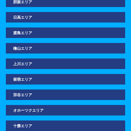
胆振エリア
日高エリア
渡島エリア
檜山エリア
上川エリア
留萌エリア
宗谷エリア
オホーツクエリア
十勝エリア