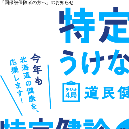
「国保被保険者の方へ」のお知らせ