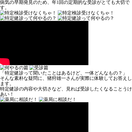
病気の早期発見のため、年1回の定期的な受診がとても大切で
す。
「特定健診って聞いたことはあるけど、一体どんなもの？」
そんな素朴な疑問に、猪狩雄一さんが実際に体験してお答えし
ます。
特定健診の内容や大切さなど、見れば受診したくなることうけ
あい！