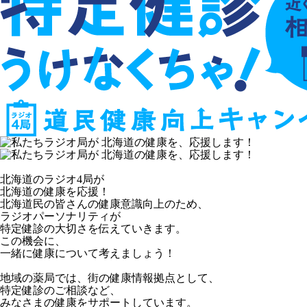
北海道のラジオ4局が
北海道の健康を応援！
北海道民の皆さんの健康意識向上のため、
ラジオパーソナリティが
特定健診の大切さを伝えていきます。
この機会に、
一緒に健康について考えましょう！
地域の薬局では、街の健康情報拠点として、
特定健診のご相談など、
みなさまの健康をサポートしています。