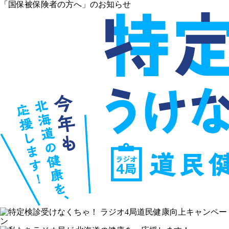
「国保被保険者の方へ」のお知らせ