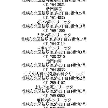
札幌市北区新川西3条2丁目10番地1号
011-764-3021
牧田病院
札幌市北区新琴似1条2丁目6番地25号
011-761-4835
どい内科クリニック
札幌市北区新琴似1条3丁目3番地13号
011-769-1200
大沼内科クリニック
札幌市北区新琴似1条8丁目22番地17号
011-764-3110
スポキチクリニック
札幌市北区新琴似1条12丁目6番地3号
011-788-3210
池田内科
札幌市北区新琴似1条13丁目1番地7号
011-764-8833
こんの内科･消化器内科クリニック
札幌市北区新琴似2条1丁目1番地52号
011-299-4107
よしの在宅クリニック
札幌市北区新琴似2条11丁目1番地1号
011-769-0980
飛驒内科クリニック
札幌市北区新琴似2条11丁目7番地7号