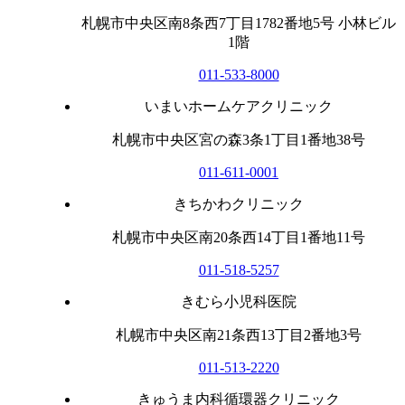
札幌市中央区南8条西7丁目1782番地5号 小林ビル
1階
011-533-8000
いまいホームケアクリニック
札幌市中央区宮の森3条1丁目1番地38号
011-611-0001
きちかわクリニック
札幌市中央区南20条西14丁目1番地11号
011-518-5257
きむら小児科医院
札幌市中央区南21条西13丁目2番地3号
011-513-2220
きゅうま内科循環器クリニック