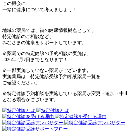
この機会に、
一緒に健康について考えましょう！
地域の薬局では、街の健康情報拠点として、
特定健診のご相談など、
みなさまの健康をサポートしています。
※薬局での特定健診の予約相談の実施は、
2026年2月7日までとなります！
※一部実施していない薬局がございます。
実施薬局は、特定健診受診予約相談薬局一覧を
ご確認ください。
※特定健診予約相談を実施している薬局が変更・追加・中止
となる場合がございます。