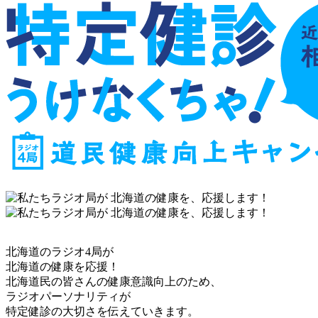
北海道のラジオ4局が
北海道の健康を応援！
北海道民の皆さんの健康意識向上のため、
ラジオパーソナリティが
特定健診の大切さを伝えていきます。