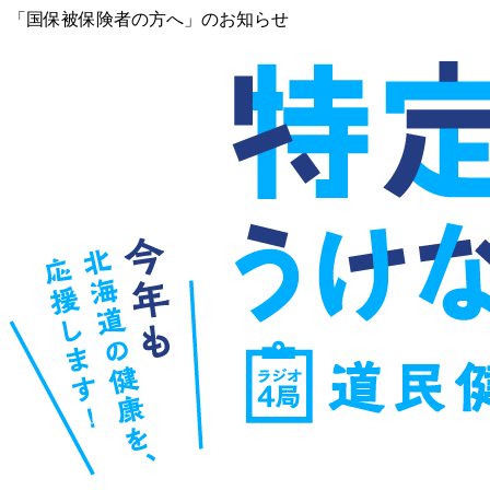
「国保被保険者の方へ」のお知らせ