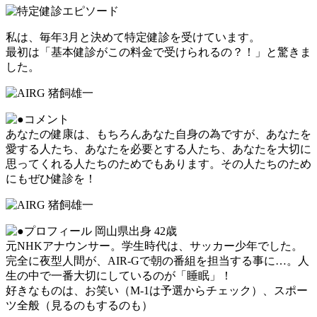
私は、毎年3月と決めて特定健診を受けています。
最初は「基本健診がこの料金で受けられるの？！」と驚きま
した。
あなたの健康は、もちろんあなた自身の為ですが、あなたを
愛する人たち、あなたを必要とする人たち、あなたを大切に
思ってくれる人たちのためでもあります。その人たちのため
にもぜひ健診を！
岡山県出身 42歳
元NHKアナウンサー。学生時代は、サッカー少年でした。
完全に夜型人間が、AIR-Gで朝の番組を担当する事に…。人
生の中で一番大切にしているのが「睡眠」！
好きなものは、お笑い（M-1は予選からチェック）、スポー
ツ全般（見るのもするのも）