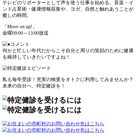
テレビのリポーターとして声を使う仕事を始める。音楽・イ
ンド占星術・健康情報収集や、ヨガ、自然と触れあうことが
癒しの時間。
「Move on up!」
金曜09:00～13:00放送
何かと忙しい年代だからこそ自分と周りの笑顔のために健康
を維持していきたいですよね！
私も毎年受診！充実の検査をオトクに利用してみませんか？
未来の自分へ、特定健診を！