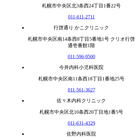
札幌市中央区北3条西24丁目1番22号
011-611-2711
行啓通り かこクリニック
札幌市中央区南14条西8丁目5番地1号 クリオ行啓
通壱番館1階
011-596-9500
今井内科小児科医院
札幌市中央区南11条西18丁目1番地25号
011-561-3627
佐々木内科クリニック
札幌市中央区北10条西20丁目地1番5号
011-631-4329
佐野内科医院