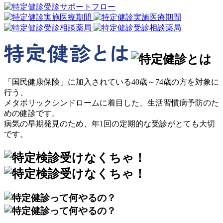
「国民健康保険」に加入されている40歳～74歳の方を対象に
行う、
メタボリックシンドロームに着目した、生活習慣病予防のた
めの健診です。
病気の早期発見のため、年1回の定期的な受診がとても大切
です。