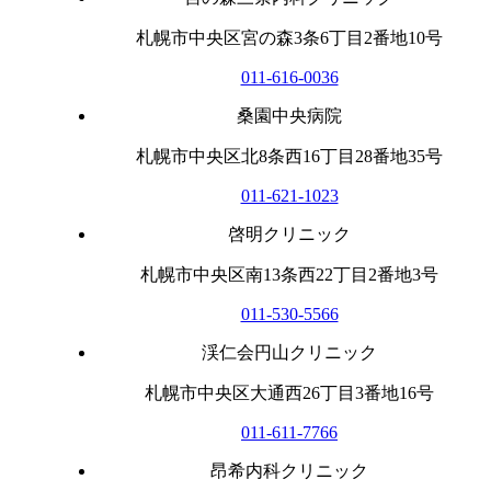
札幌市中央区宮の森3条6丁目2番地10号
011-616-0036
桑園中央病院
札幌市中央区北8条西16丁目28番地35号
011-621-1023
啓明クリニック
札幌市中央区南13条西22丁目2番地3号
011-530-5566
渓仁会円山クリニック
札幌市中央区大通西26丁目3番地16号
011-611-7766
昂希内科クリニック