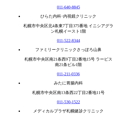
011-640-8845
ひらた内科･内視鏡クリニック
札幌市中央区北4条東7丁目375番地 イニシアグラ
ン札幌イースト1階
011-522-8344
ファミリークリニックさっぽろ山鼻
札幌市中央区南21条西9丁目2番地15号 ラーピス
南21条ビル1階
011-211-0336
みたに胃腸内科
札幌市中央区南13条西22丁目2番地11号
011-530-1522
メディカルプラザ札幌健診クリニック