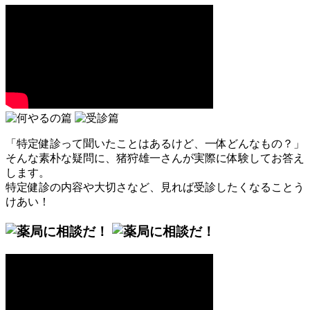
「特定健診って聞いたことはあるけど、一体どんなもの？」
そんな素朴な疑問に、猪狩雄一さんが実際に体験してお答え
します。
特定健診の内容や大切さなど、見れば受診したくなることう
けあい！