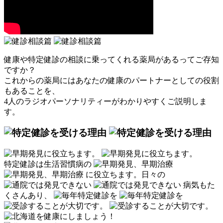
健康や特定健診の相談に乗ってくれる薬局があるってご存知
ですか？
これからの薬局にはあなたの健康のパートナーとしての役割
もあることを、
4人のラジオパーソナリティーがわかりやすくご説明しま
す。
特定健診は生活習慣病の
に役立ちます。
日々の
病気もた
くさんあり、