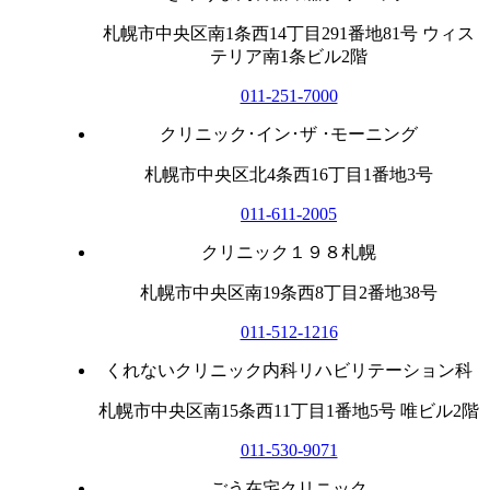
札幌市中央区南1条西14丁目291番地81号 ウィス
テリア南1条ビル2階
011-251-7000
クリニック･イン･ザ ･モーニング
札幌市中央区北4条西16丁目1番地3号
011-611-2005
クリニック１９８札幌
札幌市中央区南19条西8丁目2番地38号
011-512-1216
くれないクリニック内科リハビリテーション科
札幌市中央区南15条西11丁目1番地5号 唯ビル2階
011-530-9071
ごう在宅クリニック