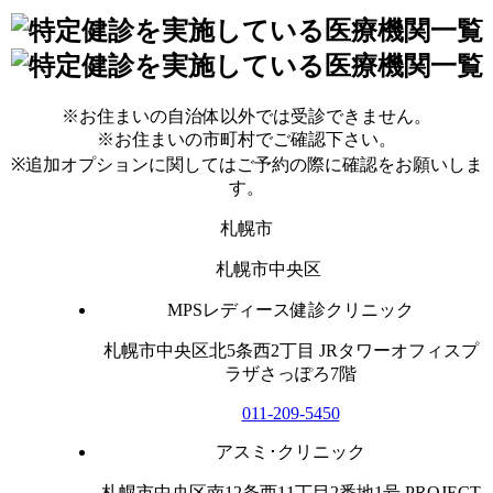
※お住まいの自治体以外では受診できません。
※お住まいの市町村でご確認下さい。
※追加オプションに関してはご予約の際に確認をお願いしま
す。
札幌市
札幌市中央区
MPSレディース健診クリニック
札幌市中央区北5条西2丁目 JRタワーオフィスプ
ラザさっぽろ7階
011-209-5450
アスミ･クリニック
札幌市中央区南12条西11丁目2番地1号 PROJECT