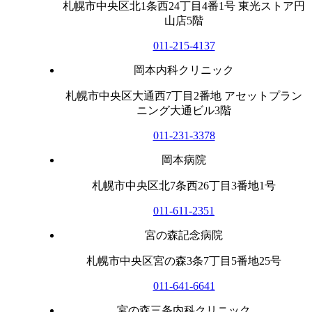
札幌市中央区北1条西24丁目4番1号 東光ストア円
山店5階
011-215-4137
岡本内科クリニック
札幌市中央区大通西7丁目2番地 アセットプラン
ニング大通ビル3階
011-231-3378
岡本病院
札幌市中央区北7条西26丁目3番地1号
011-611-2351
宮の森記念病院
札幌市中央区宮の森3条7丁目5番地25号
011-641-6641
宮の森三条内科クリニック