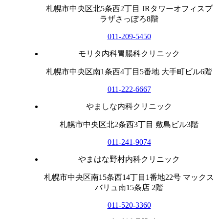
札幌市中央区北5条西2丁目 JRタワーオフィスプ
ラザさっぽろ8階
011-209-5450
モリタ内科胃腸科クリニック
札幌市中央区南1条西4丁目5番地 大手町ビル6階
011-222-6667
やましな内科クリニック
札幌市中央区北2条西3丁目 敷島ビル3階
011-241-9074
やまはな野村内科クリニック
札幌市中央区南15条西14丁目1番地22号 マックス
バリュ南15条店 2階
011-520-3360