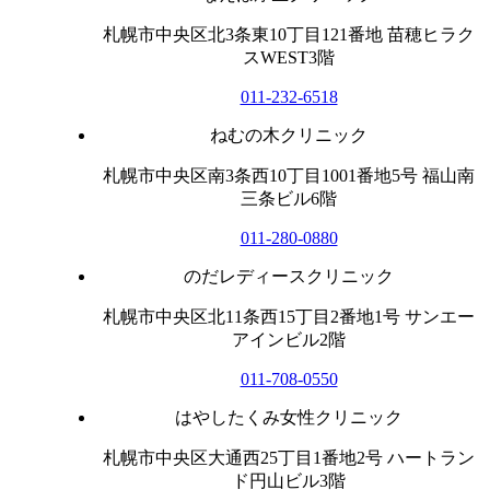
札幌市中央区北3条東10丁目121番地 苗穂ヒラク
スWEST3階
011-232-6518
ねむの木クリニック
札幌市中央区南3条西10丁目1001番地5号 福山南
三条ビル6階
011-280-0880
のだレディースクリニック
札幌市中央区北11条西15丁目2番地1号 サンエー
アインビル2階
011-708-0550
はやしたくみ女性クリニック
札幌市中央区大通西25丁目1番地2号 ハートラン
ド円山ビル3階