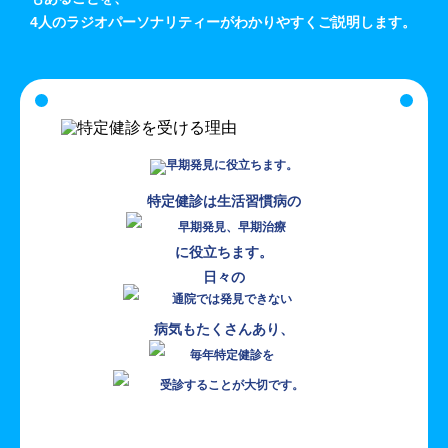
4人のラジオパーソナリティーがわかりやすくご説明します。
特定健診は生活習慣病の
に役立ちます。
日々の
病気もたくさんあり、