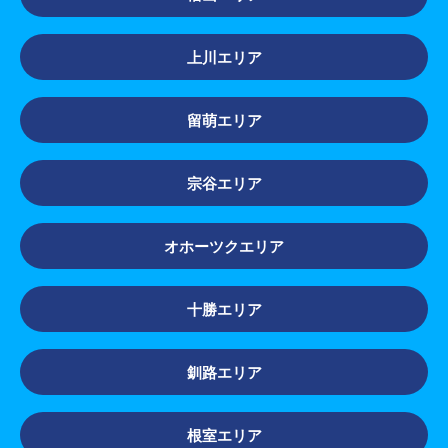
上川エリア
留萌エリア
宗谷エリア
オホーツクエリア
十勝エリア
釧路エリア
根室エリア