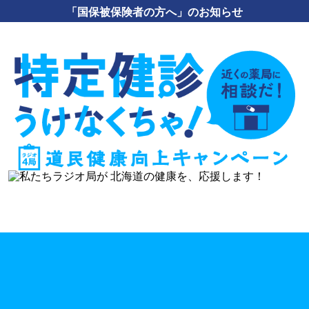
「国保被保険者の方へ」のお知らせ