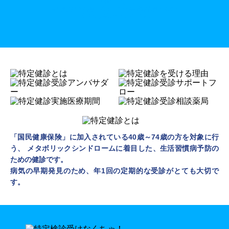
ご確認ください。
※特定健診予約相談を実施している薬局が変更・追加・
中止となる場合がございます。
「国民健康保険」に加入されている40歳～74歳の方を対象に行
う、
メタボリックシンドロームに着目した、生活習慣病予防の
ための健診です。
病気の早期発見のため、年1回の定期的な受診がとても大切で
す。