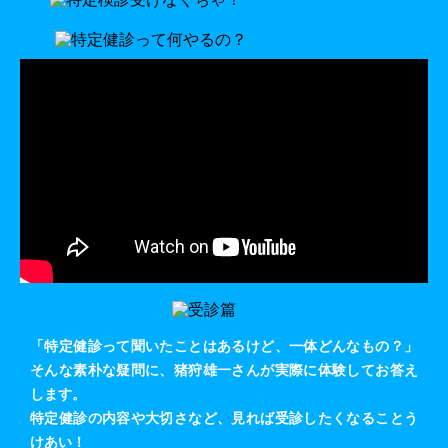
「特定健診って聞いたことはあるけど、一体どんなもの？」
そんな素朴な疑問に、猪狩雄一さんが実際に体験してお答え
します。
特定健診の内容や大切さなど、見れば受診したくなることう
けあい！