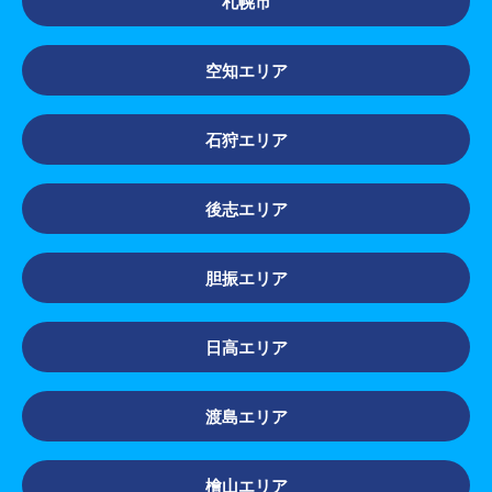
札幌市
空知エリア
石狩エリア
後志エリア
胆振エリア
日高エリア
渡島エリア
檜山エリア