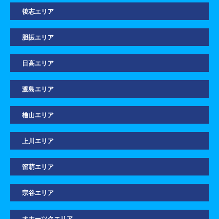
後志エリア
胆振エリア
日高エリア
渡島エリア
檜山エリア
上川エリア
留萌エリア
宗谷エリア
オホーツクエリア