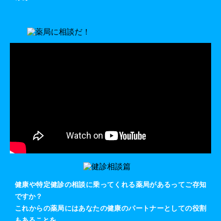
健康や特定健診の相談に乗ってくれる薬局があるってご存知
ですか？
これからの薬局にはあなたの健康のパートナーとしての役割
もあることを、