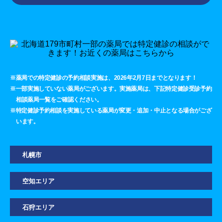
※薬局での特定健診の予約相談実施は、2026年2月7日までとなります！
※一部実施していない薬局がございます。実施薬局は、下記特定健診受診予約
相談薬局一覧をご確認ください。
※特定健診予約相談を実施している薬局が変更・追加・中止となる場合がござ
います。
札幌市
空知エリア
石狩エリア