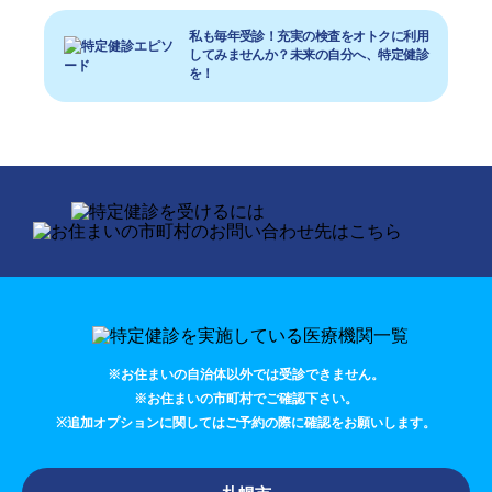
私も毎年受診！充実の検査をオトクに利用
してみませんか？未来の自分へ、特定健診
を！
※お住まいの自治体以外では受診できません。
※お住まいの市町村でご確認下さい。
※追加オプションに関してはご予約の際に確認をお願いします。