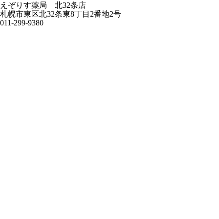
えぞりす薬局 北32条店
札幌市東区北32条東8丁目2番地2号
011-299-9380