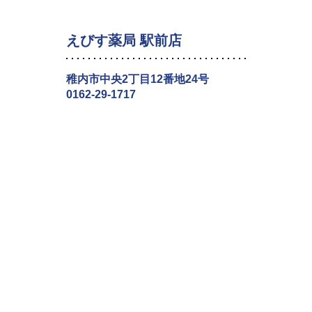
えびす薬局 駅前店
稚内市中央2丁目12番地24号
0162-29-1717