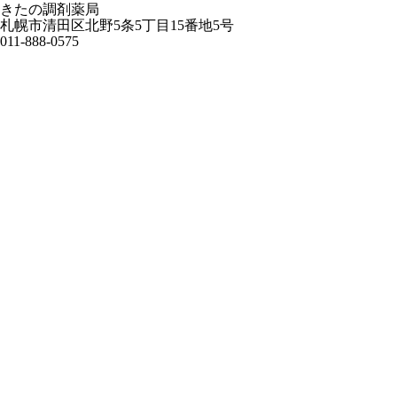
きたの調剤薬局
札幌市清田区北野5条5丁目15番地5号
011-888-0575