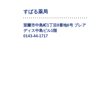
すばる薬局
室蘭市中島町1丁目8番地6号 プレア
ディス中島ビル1階
0143-44-1717