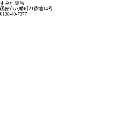
すみれ薬局
函館市八幡町21番地14号
0138-40-7377