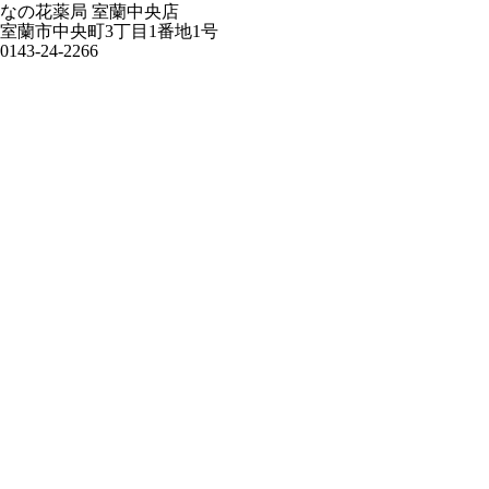
なの花薬局 室蘭中央店
室蘭市中央町3丁目1番地1号
0143-24-2266