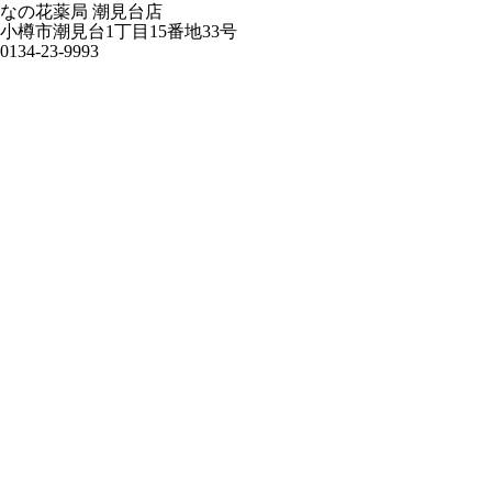
なの花薬局 潮見台店
小樽市潮見台1丁目15番地33号
0134-23-9993