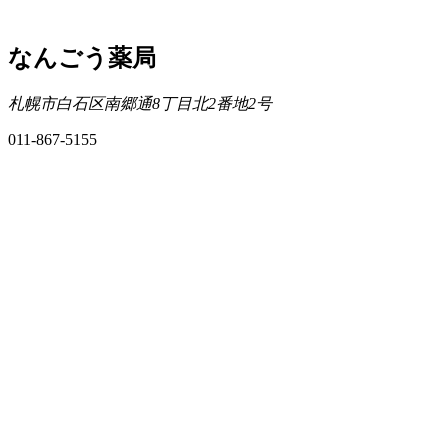
なんごう薬局
札幌市白石区南郷通8丁目北2番地2号
011-867-5155