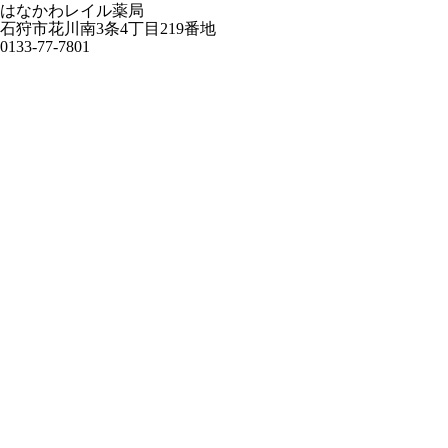
はなかわレイル薬局
石狩市花川南3条4丁目219番地
0133-77-7801