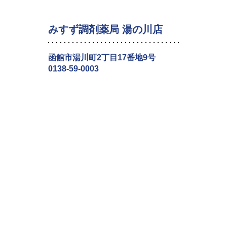
みすず調剤薬局 湯の川店
函館市湯川町2丁目17番地9号
0138-59-0003