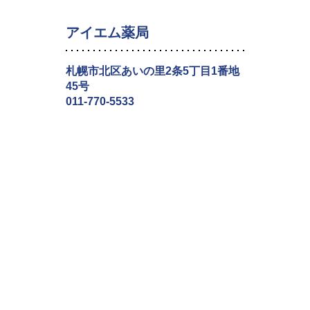
アイエム薬局
札幌市北区あいの里2条5丁目1番地
45号
011-770-5533