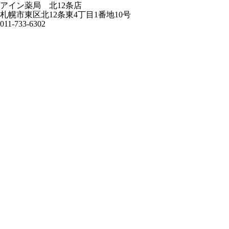
アイン薬局 北12条店
札幌市東区北12条東4丁目1番地10号
011-733-6302