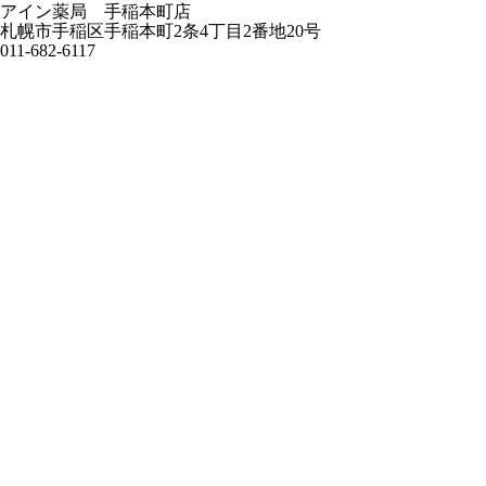
アイン薬局 手稲本町店
札幌市手稲区手稲本町2条4丁目2番地20号
011-682-6117