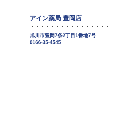
アイン薬局 豊岡店
旭川市豊岡7条2丁目1番地7号
0166-35-4545