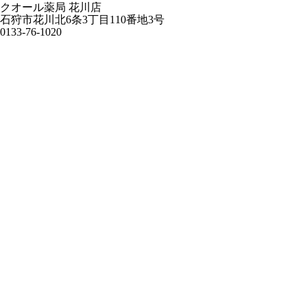
クオール薬局 花川店
石狩市花川北6条3丁目110番地3号
0133-76-1020