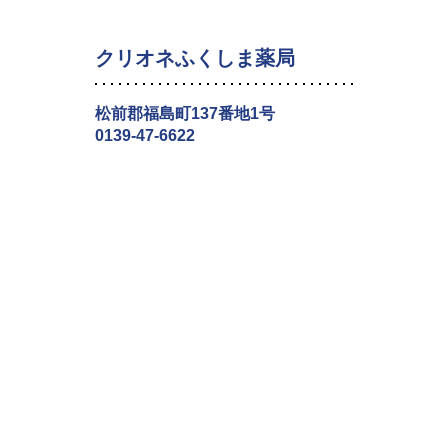
クリオネふくしま薬局
松前郡福島町137番地1号
0139-47-6622