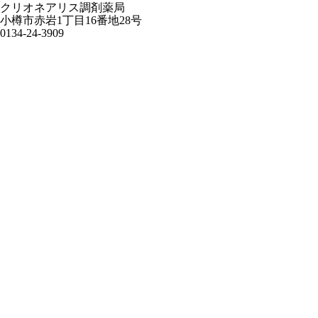
クリオネアリス調剤薬局
小樽市赤岩1丁目16番地28号
0134-24-3909