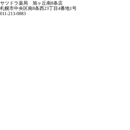
サツドラ薬局 旭ヶ丘南8条店
札幌市中央区南8条西23丁目4番地1号
011-213-0883