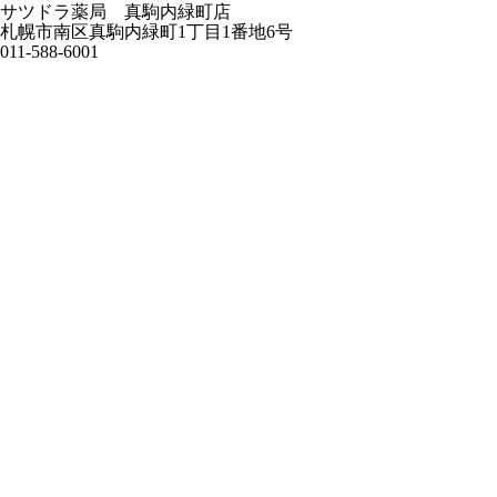
サツドラ薬局 真駒内緑町店
札幌市南区真駒内緑町1丁目1番地6号
011-588-6001