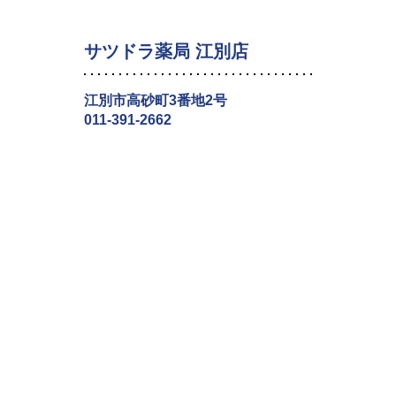
サツドラ薬局 江別店
江別市高砂町3番地2号
011-391-2662