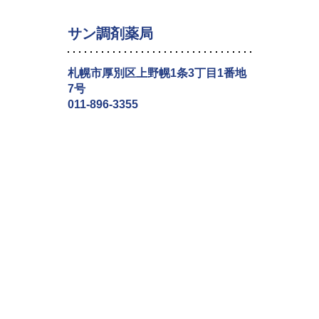
サン調剤薬局
札幌市厚別区上野幌1条3丁目1番地
7号
011-896-3355