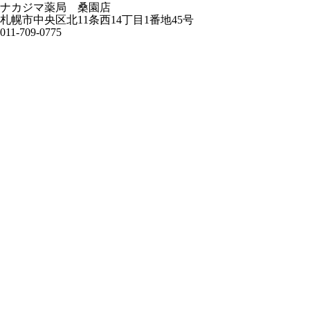
ナカジマ薬局 桑園店
札幌市中央区北11条西14丁目1番地45号
011-709-0775