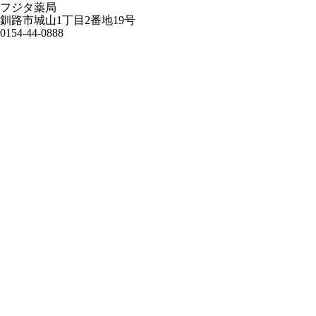
フジタ薬局
釧路市城山1丁目2番地19号
0154-44-0888