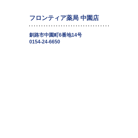
フロンティア薬局 中園店
釧路市中園町6番地14号
0154-24-6650