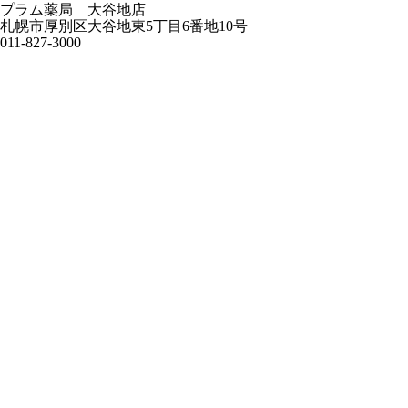
プラム薬局 大谷地店
札幌市厚別区大谷地東5丁目6番地10号
011-827-3000