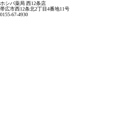
ホシバ薬局 西12条店
帯広市西12条北2丁目4番地11号
0155-67-4930