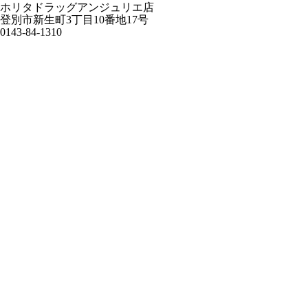
ホリタドラッグアンジュリエ店
登別市新生町3丁目10番地17号
0143-84-1310