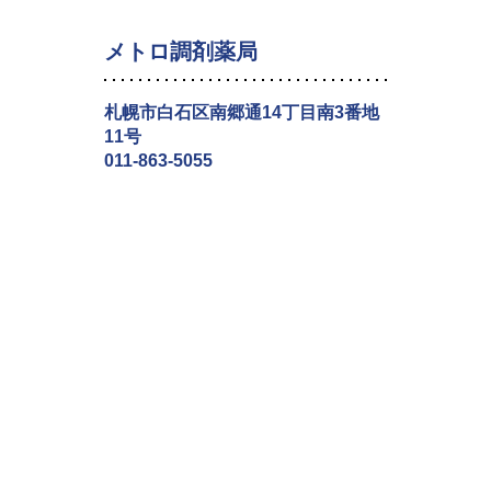
メトロ調剤薬局
札幌市白石区南郷通14丁目南3番地
11号
011-863-5055