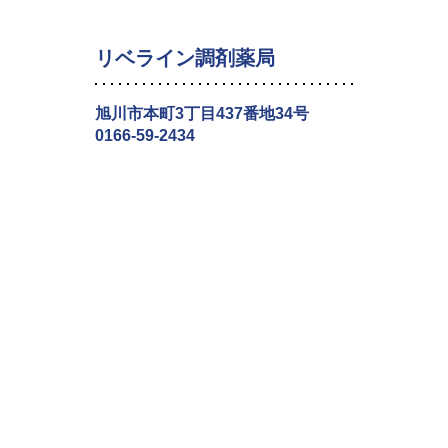
リベライン調剤薬局
旭川市本町3丁目437番地34号
0166-59-2434