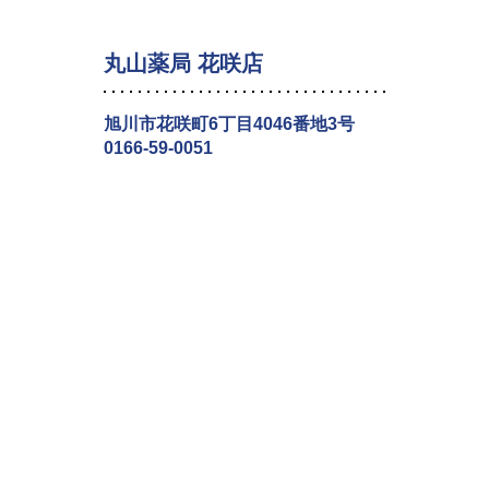
丸山薬局 花咲店
旭川市花咲町6丁目4046番地3号
0166-59-0051