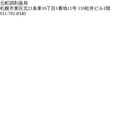
元町調剤薬局
札幌市東区北21条東16丁目1番地11号 110松井ビル1階
011-781-8340