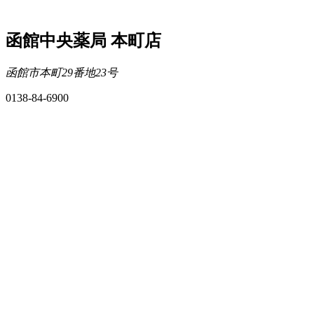
函館中央薬局 本町店
函館市本町29番地23号
0138-84-6900