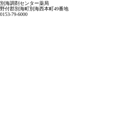
別海調剤センター薬局
野付郡別海町別海西本町49番地
0153-79-6000