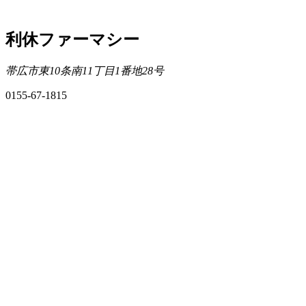
利休ファーマシー
帯広市東10条南11丁目1番地28号
0155-67-1815