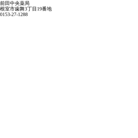
前田中央薬局
根室市歯舞3丁目19番地
0153-27-1288