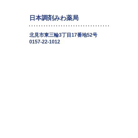
日本調剤みわ薬局
北見市東三輪3丁目17番地52号
0157-22-1012