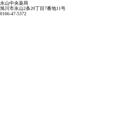
永山中央薬局
旭川市永山2条20丁目7番地11号
0166-47-5372