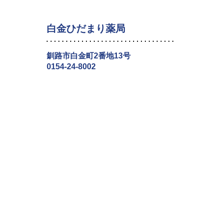
白金ひだまり薬局
釧路市白金町2番地13号
0154-24-8002