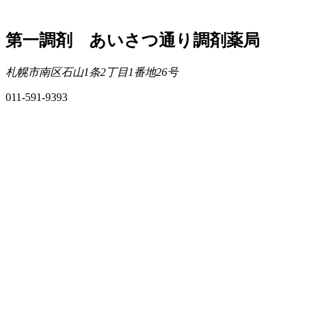
第一調剤 あいさつ通り調剤薬局
札幌市南区石山1条2丁目1番地26号
011-591-9393