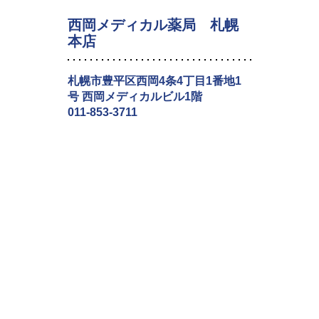
西岡メディカル薬局 札幌
本店
札幌市豊平区西岡4条4丁目1番地1
号 西岡メディカルビル1階
011-853-3711