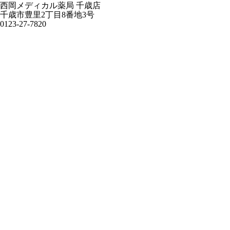
西岡メディカル薬局 千歳店
千歳市豊里2丁目8番地3号
0123-27-7820